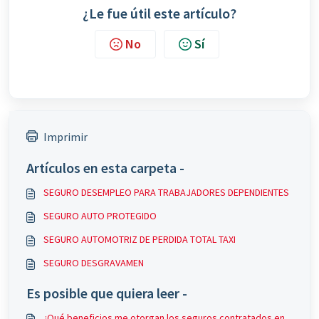
¿Le fue útil este artículo?
No
Sí
Imprimir
Artículos en esta carpeta -
SEGURO DESEMPLEO PARA TRABAJADORES DEPENDIENTES
SEGURO AUTO PROTEGIDO
SEGURO AUTOMOTRIZ DE PERDIDA TOTAL TAXI
SEGURO DESGRAVAMEN
Es posible que quiera leer -
¿Qué beneficios me otorgan los seguros contratados en